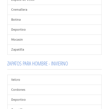
Cremallera
Botina
Deportivo
Mocasin
Zapatilla
ZAPATOS PARA HOMBRE - INVIERNO
Velcro
Cordones
Deportivo