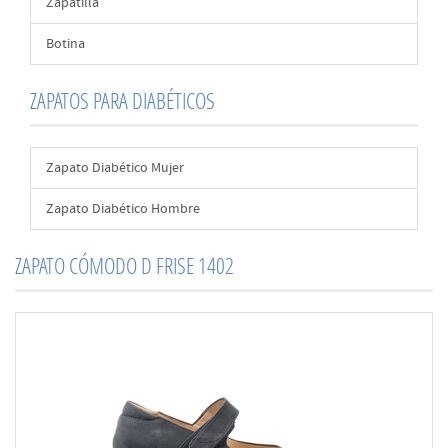
Zapatilla
Botina
ZAPATOS PARA DIABÉTICOS
Zapato Diabético Mujer
Zapato Diabético Hombre
ZAPATO CÓMODO D FRISE 1402