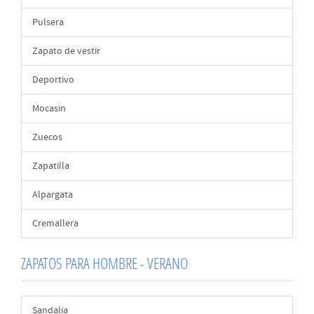
Pulsera
Zapato de vestir
Deportivo
Mocasin
Zuecos
Zapatilla
Alpargata
Cremallera
ZAPATOS PARA HOMBRE - VERANO
Sandalia