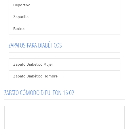
Deportivo
Zapatilla
Botina
ZAPATOS PARA DIABÉTICOS
Zapato Diabético Mujer
Zapato Diabético Hombre
ZAPATO CÓMODO D FULTON 16 02