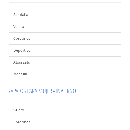
Sandalia
Velcro
Cordones
Deportivo
Alpargata
Mocasin
ZAPATOS PARA MUJER - INVIERNO
Velcro
Cordones