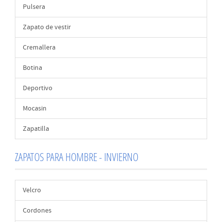
Pulsera
Zapato de vestir
Cremallera
Botina
Deportivo
Mocasin
Zapatilla
ZAPATOS PARA HOMBRE - INVIERNO
Velcro
Cordones