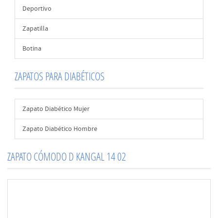
Deportivo
Zapatilla
Botina
ZAPATOS PARA DIABÉTICOS
Zapato Diabético Mujer
Zapato Diabético Hombre
ZAPATO CÓMODO D KANGAL 14 02