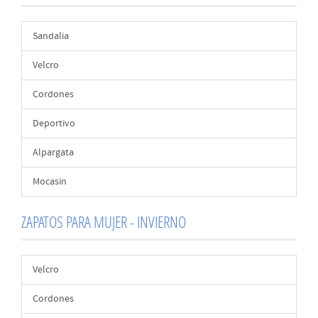
Sandalia
Velcro
Cordones
Deportivo
Alpargata
Mocasin
ZAPATOS PARA MUJER - INVIERNO
Velcro
Cordones