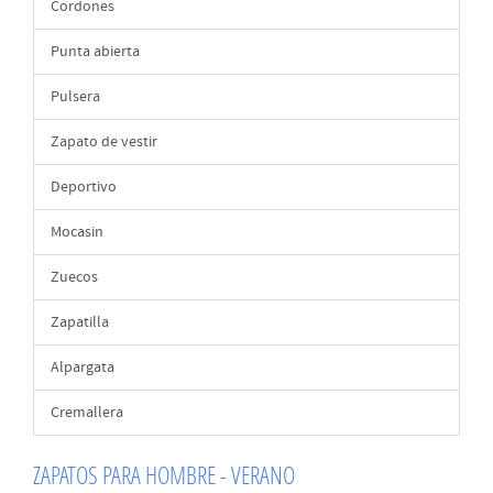
Cordones
Punta abierta
Pulsera
Zapato de vestir
Deportivo
Mocasin
Zuecos
Zapatilla
Alpargata
Cremallera
ZAPATOS PARA HOMBRE - VERANO