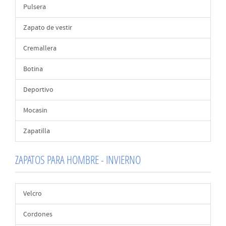
Pulsera
Zapato de vestir
Cremallera
Botina
Deportivo
Mocasin
Zapatilla
ZAPATOS PARA HOMBRE - INVIERNO
Velcro
Cordones