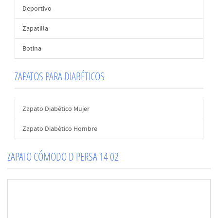
Deportivo
Zapatilla
Botina
ZAPATOS PARA DIABÉTICOS
Zapato Diabético Mujer
Zapato Diabético Hombre
ZAPATO CÓMODO D PERSA 14 02