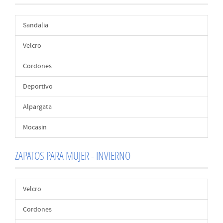
Sandalia
Velcro
Cordones
Deportivo
Alpargata
Mocasin
ZAPATOS PARA MUJER - INVIERNO
Velcro
Cordones