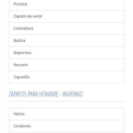
Pulsera
Zapato de vestir
Cremallera
Botina
Deportivo
Mocasin
Zapatilla
ZAPATOS PARA HOMBRE - INVIERNO
Velcro
Cordones