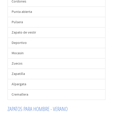
Cordones
Punta abierta
Pulsera
Zapato de vestir
Deportivo
Mocasin
Zuecos
Zapatilla
Alpargata
Cremallera
ZAPATOS PARA HOMBRE - VERANO