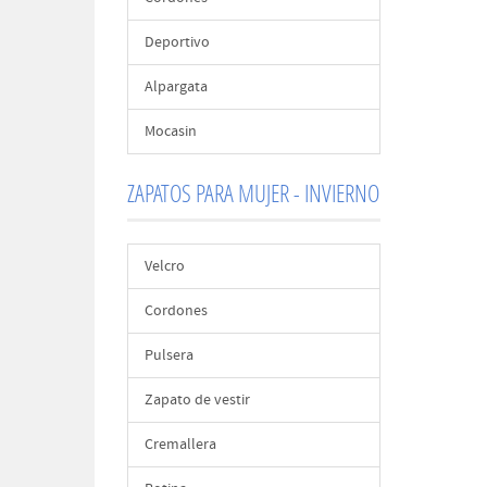
Deportivo
Alpargata
Mocasin
ZAPATOS PARA MUJER - INVIERNO
Velcro
Cordones
Pulsera
Zapato de vestir
Cremallera