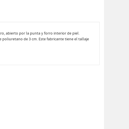
cro, abierto por la punta y forro interior de piel.
 poliuretano de 3 cm. Este fabricante tiene el tallaje