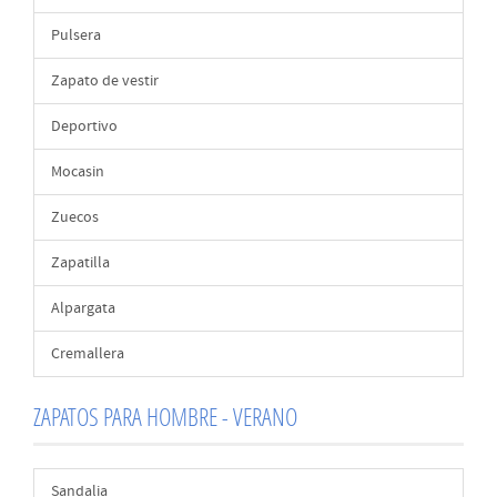
Pulsera
Zapato de vestir
Deportivo
Mocasin
Zuecos
Zapatilla
Alpargata
Cremallera
ZAPATOS PARA HOMBRE - VERANO
Sandalia