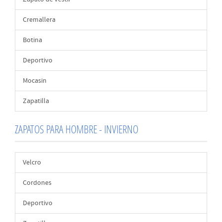
Cremallera
Botina
Deportivo
Mocasin
Zapatilla
ZAPATOS PARA HOMBRE - INVIERNO
Velcro
Cordones
Deportivo