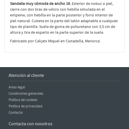
Sandalia muy cómoda de ancho 16.
Exterior de nobuc o piel,
cierre con dos tiras de velcro con hebilla simulada en el
empeine, con hebilla en la parte posterior y forro interior de
piel natural. Cubeta en la parte del talón adaptable a cualquier
tipo de plantilla. Suela de goma de poliuretano con 3,5 cm de
altura y tira de esparto en la parte superior de la suela.
Fabricado por Calçats Miquel en Ciutadella, Menorca.
Atención al cliente
Aviso legal
Condiciones generales
Política de cookies
Política de privacidad
Contacto
Contacta con nosotros