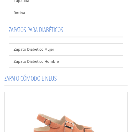
Zapatilla
Botina
ZAPATOS PARA DIABÉTICOS
Zapato Diabético Mujer
Zapato Diabético Hombre
ZAPATO CÓMODO E NEUS