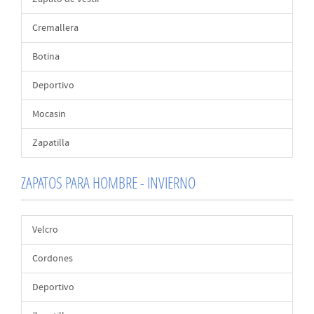
Cremallera
Botina
Deportivo
Mocasin
Zapatilla
ZAPATOS PARA HOMBRE - INVIERNO
Velcro
Cordones
Deportivo