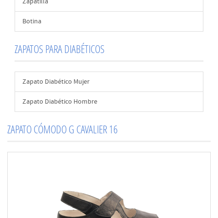
Zapatilla
Botina
ZAPATOS PARA DIABÉTICOS
Zapato Diabético Mujer
Zapato Diabético Hombre
ZAPATO CÓMODO G CAVALIER 16