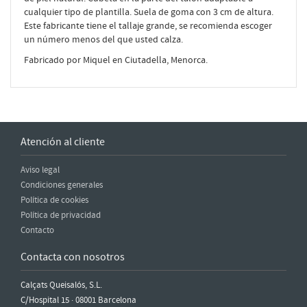
cualquier tipo de plantilla. Suela de goma con 3 cm de altura.
Este fabricante tiene el tallaje grande, se recomienda escoger
un número menos del que usted calza.
Fabricado por Miquel en Ciutadella, Menorca.
Atención al cliente
Aviso legal
Condiciones generales
Política de cookies
Política de privacidad
Contacto
Contacta con nosotros
Calçats Queisalós, S.L.
C/Hospital 15 · 08001 Barcelona