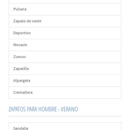
Pulsera
Zapato de vestir
Deportivo
Mocasin
Zuecos
Zapatilla
Alpargata
Cremallera
ZAPATOS PARA HOMBRE - VERANO
Sandalia