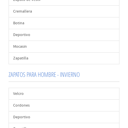
Cremallera
Botina
Deportivo
Mocasin
Zapatilla
ZAPATOS PARA HOMBRE - INVIERNO
Velcro
Cordones
Deportivo