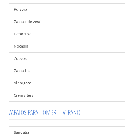
Pulsera
Zapato de vestir
Deportivo
Mocasin
Zuecos
Zapatilla
Alpargata
Cremallera
ZAPATOS PARA HOMBRE - VERANO
Sandalia