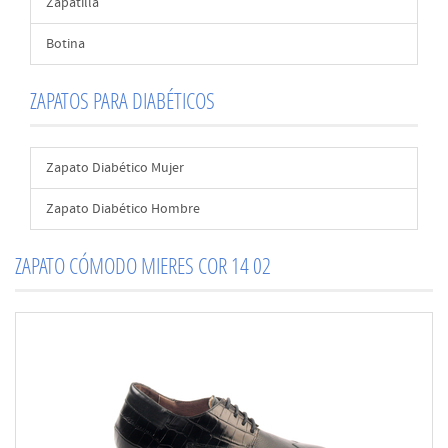
Zapatilla
Botina
ZAPATOS PARA DIABÉTICOS
Zapato Diabético Mujer
Zapato Diabético Hombre
ZAPATO CÓMODO MIERES COR 14 02