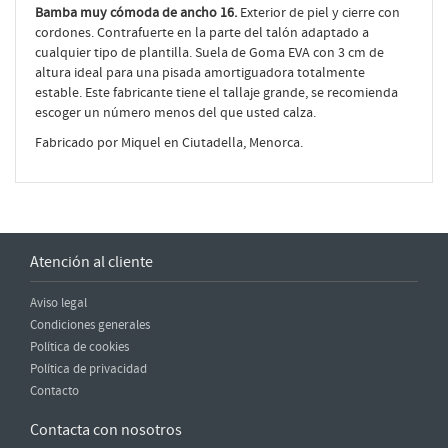
Bamba muy cómoda de ancho 16.
Exterior de piel y cierre con
cordones. Contrafuerte en la parte del talón adaptado a
cualquier tipo de plantilla. Suela de Goma EVA con 3 cm de
altura ideal para una pisada amortiguadora totalmente
estable. Este fabricante tiene el tallaje grande, se recomienda
escoger un número menos del que usted calza.
Fabricado por Miquel en Ciutadella, Menorca.
Atención al cliente
Aviso legal
Condiciones generales
Política de cookies
Política de privacidad
Contacto
Contacta con nosotros