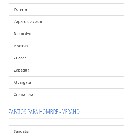
Pulsera
Zapato de vestir
Deportivo
Mocasin
Zuecos
Zapatilla
Alpargata
Cremallera
ZAPATOS PARA HOMBRE - VERANO
Sandalia