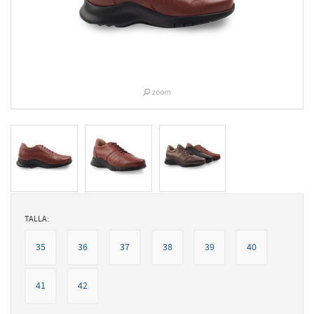
TALLA:
35
36
37
38
39
40
41
42