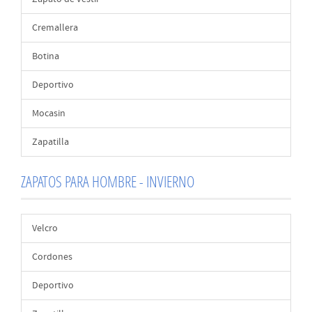
Cremallera
Botina
Deportivo
Mocasin
Zapatilla
ZAPATOS PARA HOMBRE - INVIERNO
Velcro
Cordones
Deportivo