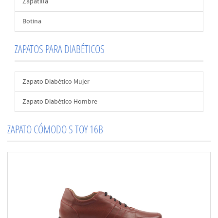
Zapatilla
Botina
ZAPATOS PARA DIABÉTICOS
Zapato Diabético Mujer
Zapato Diabético Hombre
ZAPATO CÓMODO S TOY 16B