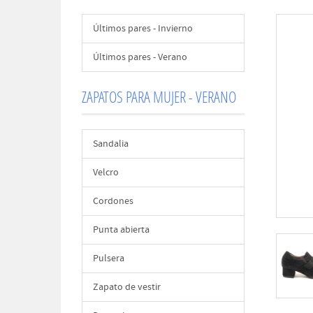
Últimos pares - Invierno
Últimos pares - Verano
ZAPATOS PARA MUJER - VERANO
Sandalia
Velcro
Cordones
Punta abierta
Pulsera
Zapato de vestir