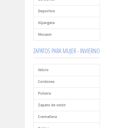
Deportivo
Alpargata
Mocasin
ZAPATOS PARA MUJER - INVIERNO
Velcro
Cordones
Pulsera
Zapato de vestir
Cremallera