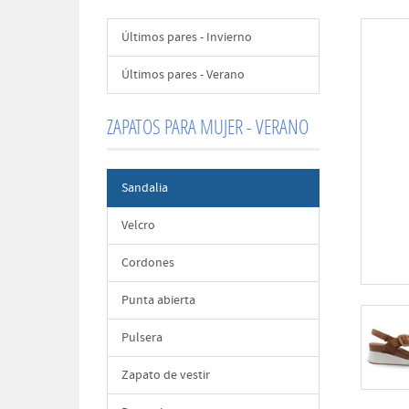
Últimos pares - Invierno
Últimos pares - Verano
ZAPATOS PARA MUJER - VERANO
Sandalia
Velcro
Cordones
Punta abierta
Pulsera
Zapato de vestir