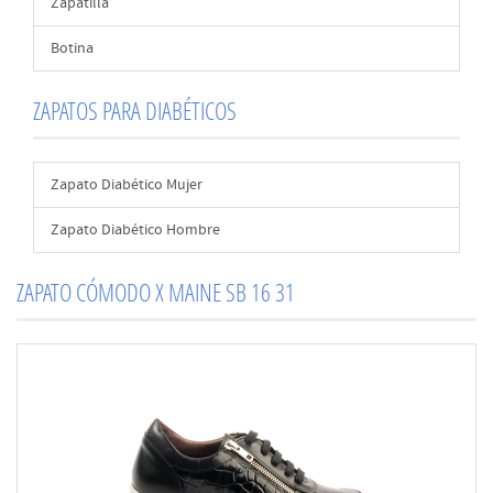
Zapatilla
Botina
ZAPATOS PARA DIABÉTICOS
Zapato Diabético Mujer
Zapato Diabético Hombre
ZAPATO CÓMODO X MAINE SB 16 31