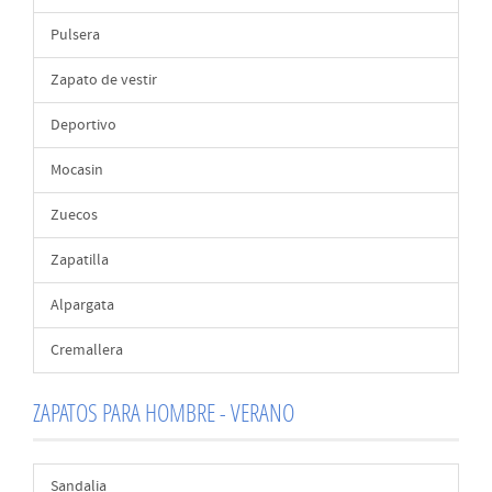
Pulsera
Zapato de vestir
Deportivo
Mocasin
Zuecos
Zapatilla
Alpargata
Cremallera
ZAPATOS PARA HOMBRE - VERANO
Sandalia