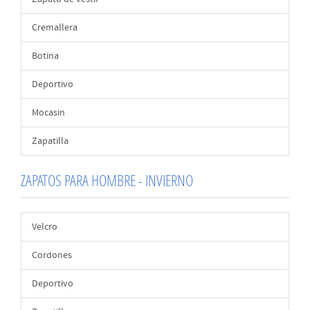
Cremallera
Botina
Deportivo
Mocasin
Zapatilla
ZAPATOS PARA HOMBRE - INVIERNO
Velcro
Cordones
Deportivo