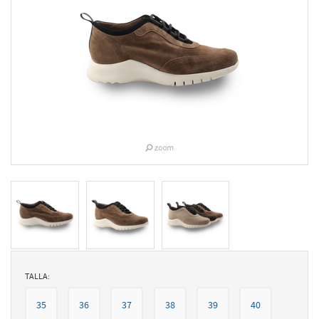
TALLA:
35
36
37
38
39
40