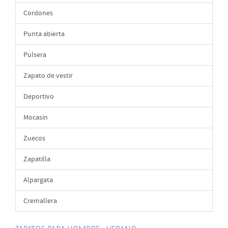
Cordones
Punta abierta
Pulsera
Zapato de vestir
Deportivo
Mocasin
Zuecos
Zapatilla
Alpargata
Cremallera