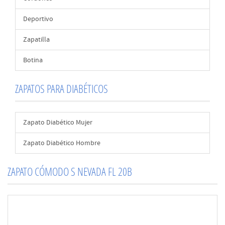
Deportivo
Zapatilla
Botina
ZAPATOS PARA DIABÉTICOS
Zapato Diabético Mujer
Zapato Diabético Hombre
ZAPATO CÓMODO S NEVADA FL 20B