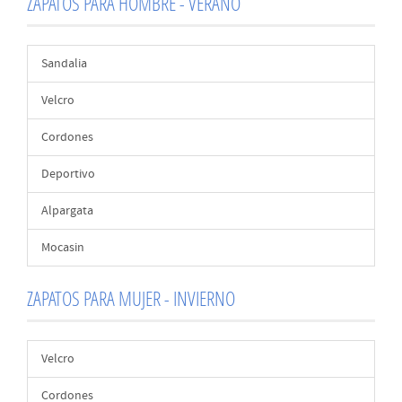
ZAPATOS PARA HOMBRE - VERANO
Sandalia
Velcro
Cordones
Deportivo
Alpargata
Mocasin
ZAPATOS PARA MUJER - INVIERNO
Velcro
Cordones