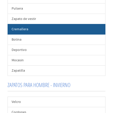
Pulsera
Zapato de vestir
Cremallera
Botina
Deportivo
Mocasin
Zapatilla
ZAPATOS PARA HOMBRE - INVIERNO
Velcro
Cordones