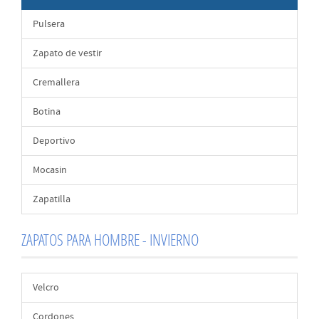
Pulsera
Zapato de vestir
Cremallera
Botina
Deportivo
Mocasin
Zapatilla
ZAPATOS PARA HOMBRE - INVIERNO
Velcro
Cordones