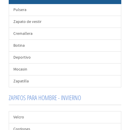
Pulsera
Zapato de vestir
Cremallera
Botina
Deportivo
Mocasin
Zapatilla
ZAPATOS PARA HOMBRE - INVIERNO
Velcro
Cordones