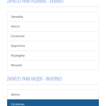
ZAPATOS PARA HOMBRE - VERANO
Sandalia
Velcro
Cordones
Deportivo
Alpargata
Mocasin
ZAPATOS PARA MUJER - INVIERNO
Velcro
Cordones