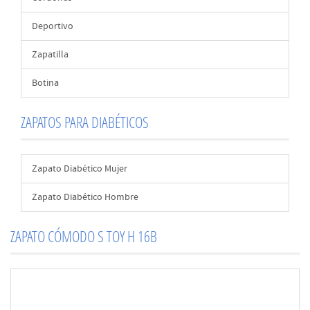
Deportivo
Zapatilla
Botina
ZAPATOS PARA DIABÉTICOS
Zapato Diabético Mujer
Zapato Diabético Hombre
ZAPATO CÓMODO S TOY H 16B