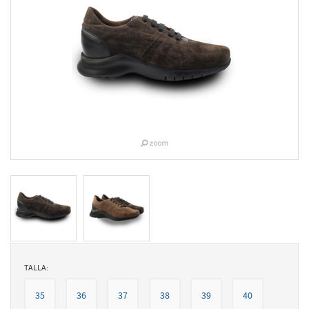
TALLA:
35
36
37
38
39
40