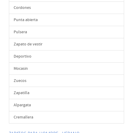
Cordones
Punta abierta
Pulsera
Zapato de vestir
Deportivo
Mocasin
Zuecos
Zapatilla
Alpargata
Cremallera