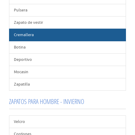
Pulsera
Zapato de vestir
Cremallera
Botina
Deportivo
Mocasin
Zapatilla
ZAPATOS PARA HOMBRE - INVIERNO
Velcro
Cordones