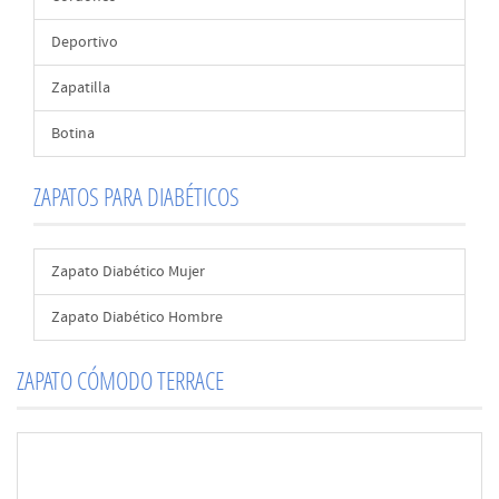
Deportivo
Zapatilla
Botina
ZAPATOS PARA DIABÉTICOS
Zapato Diabético Mujer
Zapato Diabético Hombre
ZAPATO CÓMODO TERRACE