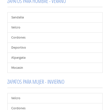
ZAPATOS PARA HOMBRE - VERANO
Sandalia
Velcro
Cordones
Deportivo
Alpargata
Mocasin
ZAPATOS PARA MUJER - INVIERNO
Velcro
Cordones