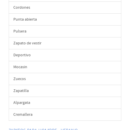
Cordones
Punta abierta
Pulsera
Zapato de vestir
Deportivo
Mocasin
Zuecos
Zapatilla
Alpargata
Cremallera