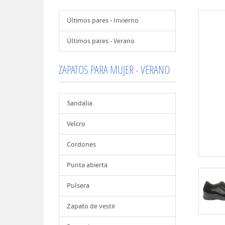
Últimos pares - Invierno
Últimos pares - Verano
ZAPATOS PARA MUJER - VERANO
Sandalia
Velcro
Cordones
Punta abierta
Pulsera
Zapato de vestir