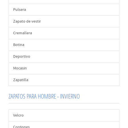
Pulsera
Zapato de vestir
Cremallera
Botina
Deportivo
Mocasin
Zapatilla
ZAPATOS PARA HOMBRE - INVIERNO
Velcro
Cordones