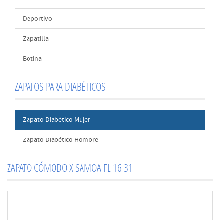
Deportivo
Zapatilla
Botina
ZAPATOS PARA DIABÉTICOS
Zapato Diabético Mujer
Zapato Diabético Hombre
ZAPATO CÓMODO X SAMOA FL 16 31