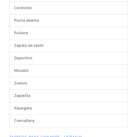
Cordones
Punta abierta
Pulsera
Zapato de vestir
Deportivo
Mocasin
Zuecos
Zapatilla
Alpargata
Cremallera