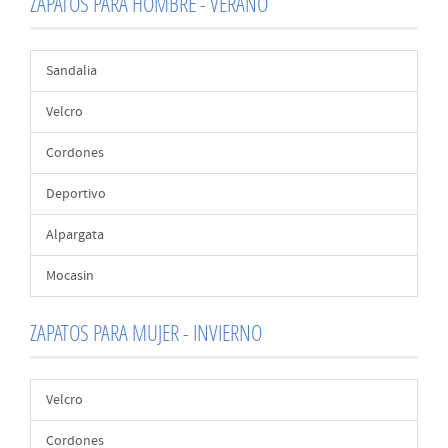
ZAPATOS PARA HOMBRE - VERANO
Sandalia
Velcro
Cordones
Deportivo
Alpargata
Mocasin
ZAPATOS PARA MUJER - INVIERNO
Velcro
Cordones