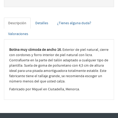
Descripción
Detalles
¿Tienes alguna duda?
Valoraciones
Botina muy cómoda de ancho 16.
Exterior de piel natural, cierre
con cordones y forro interior de piel natural con licra.
Contrafuerte en la parte del talón adaptado a cualquier tipo de
plantilla. Suela de goma de poliuretano con 4,5 cm de altura
ideal para una pisada amortiguadora totalmente estable. Este
fabricante tiene el tallaje grande, se recomienda escoger un
número menos del que usted calza.
Fabricado por Miquel en Ciutadella, Menorca.