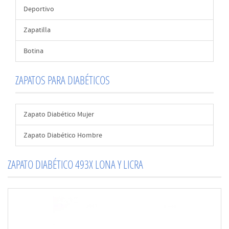
Deportivo
Zapatilla
Botina
ZAPATOS PARA DIABÉTICOS
Zapato Diabético Mujer
Zapato Diabético Hombre
ZAPATO DIABÉTICO 493X LONA Y LICRA