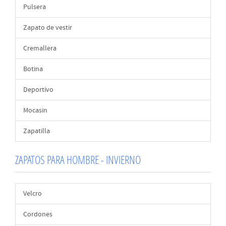
Pulsera
Zapato de vestir
Cremallera
Botina
Deportivo
Mocasin
Zapatilla
ZAPATOS PARA HOMBRE - INVIERNO
Velcro
Cordones