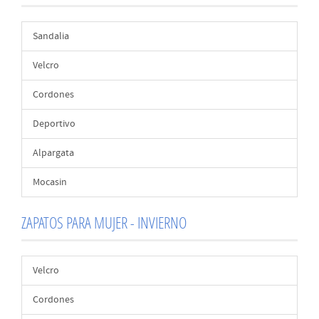
Sandalia
Velcro
Cordones
Deportivo
Alpargata
Mocasin
ZAPATOS PARA MUJER - INVIERNO
Velcro
Cordones