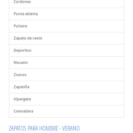
Cordones
Punta abierta
Pulsera
Zapato de vestir
Deportivo
Mocasin
Zuecos
Zapatilla
Alpargata
Cremallera
ZAPATOS PARA HOMBRE - VERANO