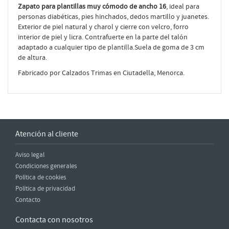
Zapato para plantillas muy cómodo de ancho 16
, ideal para
personas diabéticas, pies hinchados, dedos martillo y juanetes.
Exterior de piel natural y charol y cierre con velcro, forro
interior de piel y licra. Contrafuerte en la parte del talón
adaptado a cualquier tipo de plantilla.Suela de goma de 3 cm
de altura.
Fabricado por Calzados Trimas en Ciutadella, Menorca.
Atención al cliente
Aviso legal
Condiciones generales
Política de cookies
Política de privacidad
Contacto
Contacta con nosotros