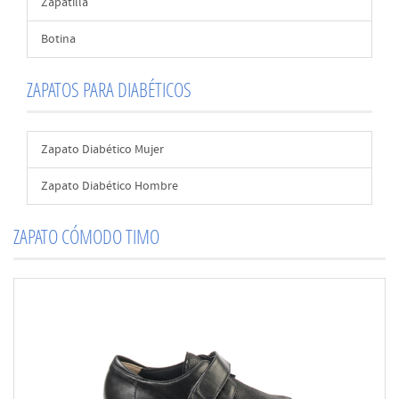
Zapatilla
Botina
ZAPATOS PARA DIABÉTICOS
Zapato Diabético Mujer
Zapato Diabético Hombre
ZAPATO CÓMODO TIMO