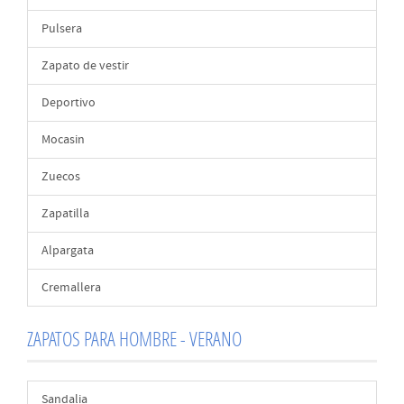
Pulsera
Zapato de vestir
Deportivo
Mocasin
Zuecos
Zapatilla
Alpargata
Cremallera
ZAPATOS PARA HOMBRE - VERANO
Sandalia