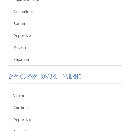
Cremallera
Botina
Deportivo
Mocasin
Zapatilla
ZAPATOS PARA HOMBRE - INVIERNO
Velcro
Cordones
Deportivo