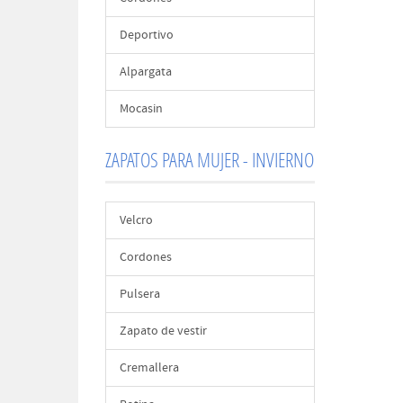
Deportivo
Alpargata
Mocasin
ZAPATOS PARA MUJER - INVIERNO
Velcro
Cordones
Pulsera
Zapato de vestir
Cremallera