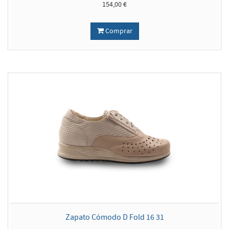
154,00 €
Comprar
Zapato Cómodo D Fold 16 31