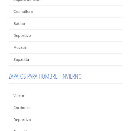
Cremallera
Botina
Deportivo
Mocasin
Zapatilla
ZAPATOS PARA HOMBRE - INVIERNO
Velcro
Cordones
Deportivo