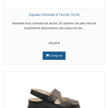
Zapato Cómodo G Terrier 16 S2
Sandalia muy cómoda de ancho 16. Exterior de piel natural
totalmente descubierto (de nobuc en be...
149,00 €
Comprar