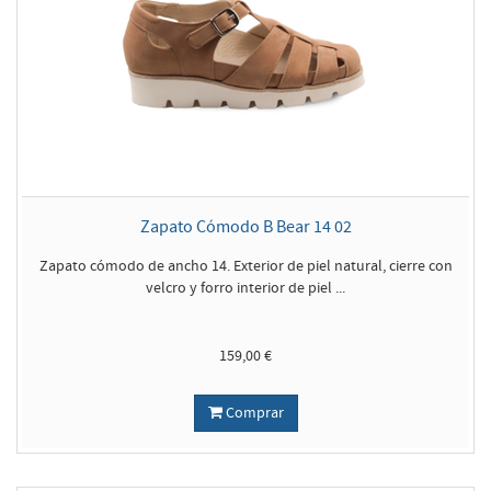
Zapato Cómodo B Bear 14 02
Zapato cómodo de ancho 14. Exterior de piel natural, cierre con
velcro y forro interior de piel ...
159,00 €
Comprar