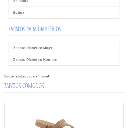
Zapatilla
Botina
ZAPATOS PARA DIABÉTICOS
Zapato Diabético Mujer
Zapato Diabético Hombre
Buscar resultados para 'miquel'
ZAPATOS CÓMODOS