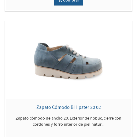
Comprar
Zapato Cómodo B Hipster 20 02
Zapato cómodo de ancho 20. Exterior de nobuc, cierre con
cordones y forro interior de piel natur...