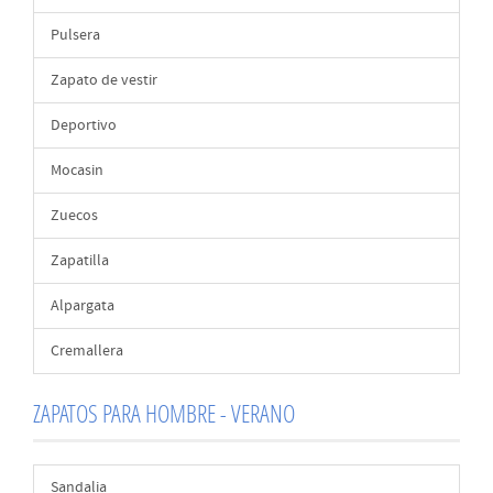
Pulsera
Zapato de vestir
Deportivo
Mocasin
Zuecos
Zapatilla
Alpargata
Cremallera
ZAPATOS PARA HOMBRE - VERANO
Sandalia