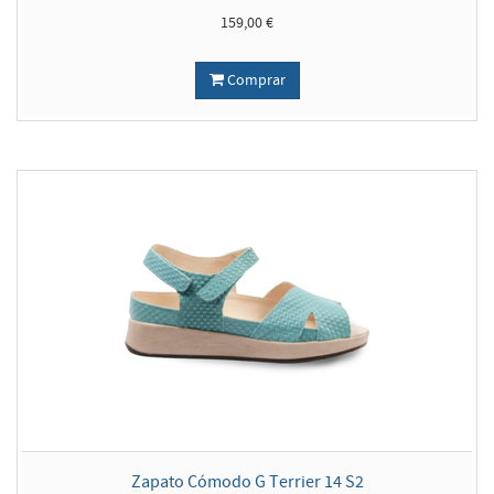
159,00 €
Comprar
Zapato Cómodo G Terrier 14 S2