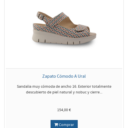
Zapato Cómodo A Ural
Sandalia muy cómoda de ancho 16. Exterior totalmente
descubierto de piel natural y nobuc y cierre...
154,00 €
Comprar