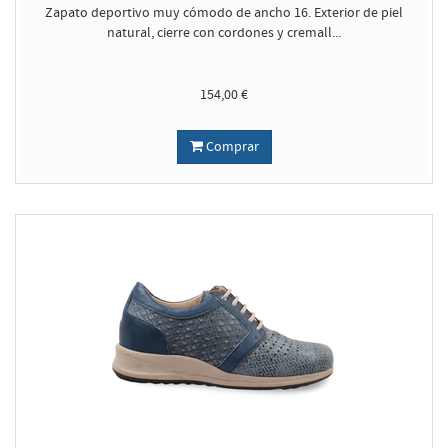
Zapato deportivo muy cómodo de ancho 16. Exterior de piel
natural, cierre con cordones y cremall...
154,00 €
Comprar