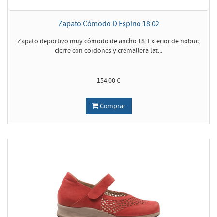
Zapato Cómodo D Espino 18 02
Zapato deportivo muy cómodo de ancho 18. Exterior de nobuc,
cierre con cordones y cremallera lat...
154,00 €
Comprar