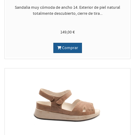
Sandalia muy cómoda de ancho 14. Exterior de piel natural
totalmente descubierto, cierre de tira...
149,00 €
Comprar