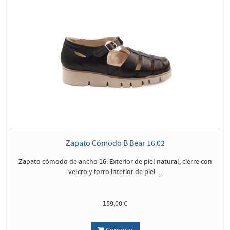
Zapato Cómodo B Bear 16 02
Zapato cómodo de ancho 16. Exterior de piel natural, cierre con
velcro y forro interior de piel ...
159,00 €