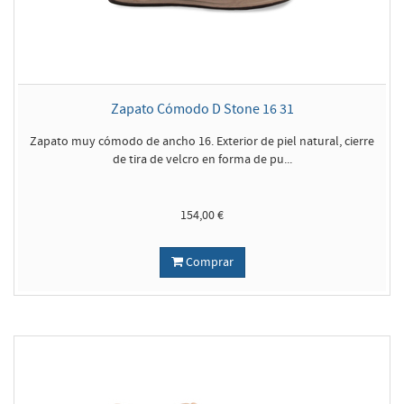
Zapato Cómodo D Stone 16 31
Zapato muy cómodo de ancho 16. Exterior de piel natural, cierre
de tira de velcro en forma de pu...
154,00 €
Comprar