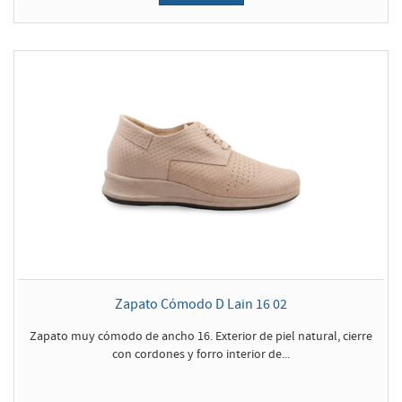
Zapato Cómodo D Lain 16 02
Zapato muy cómodo de ancho 16. Exterior de piel natural, cierre
con cordones y forro interior de...