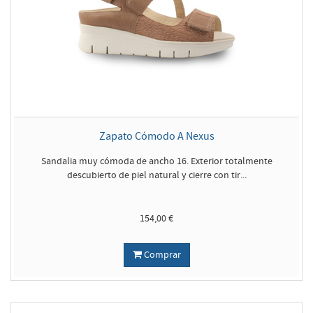
Zapato Cómodo A Nexus
Sandalia muy cómoda de ancho 16. Exterior totalmente
descubierto de piel natural y cierre con tir...
154,00 €
Comprar