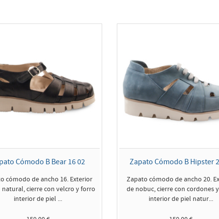
pato Cómodo B Bear 16 02
Zapato Cómodo B Hipster 2
o cómodo de ancho 16. Exterior
Zapato cómodo de ancho 20. Ex
 natural, cierre con velcro y forro
de nobuc, cierre con cordones y
interior de piel ...
interior de piel natur...