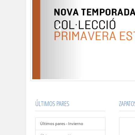
ÚLTIMOS PARES
ZAPAT
Últimos pares - Invierno