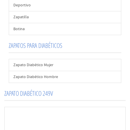
Deportivo
Zapatilla
Botina
ZAPATOS PARA DIABÉTICOS
Zapato Diabético Mujer
Zapato Diabético Hombre
ZAPATO DIABÉTICO 249V