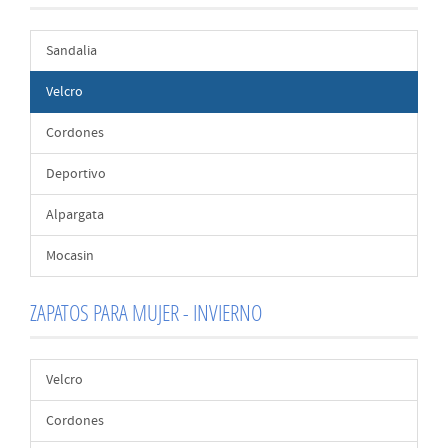
Sandalia
Velcro
Cordones
Deportivo
Alpargata
Mocasin
ZAPATOS PARA MUJER - INVIERNO
Velcro
Cordones