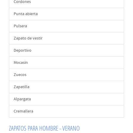
Cordones
Punta abierta
Pulsera
Zapato de vestir
Deportivo
Mocasin
Zuecos
Zapatilla
Alpargata
Cremallera
ZAPATOS PARA HOMBRE - VERANO