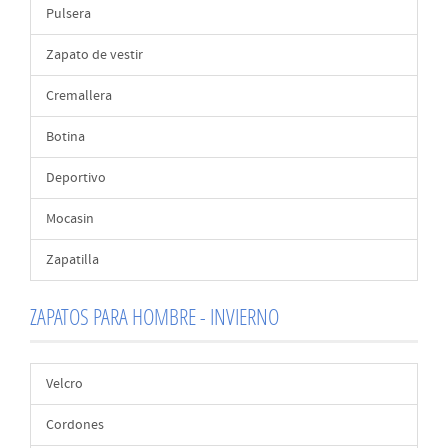
Pulsera
Zapato de vestir
Cremallera
Botina
Deportivo
Mocasin
Zapatilla
ZAPATOS PARA HOMBRE - INVIERNO
Velcro
Cordones