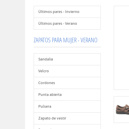
Últimos pares - Invierno
Últimos pares - Verano
ZAPATOS PARA MUJER - VERANO
Sandalia
Velcro
Cordones
Punta abierta
Pulsera
Zapato de vestir