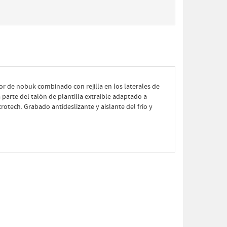
ior de nobuk combinado con rejilla en los laterales de
la parte del talón de plantilla extraíble adaptado a
rotech. Grabado antideslizante y aislante del frío y