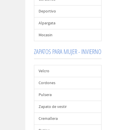
Deportivo
Alpargata
Mocasin
ZAPATOS PARA MUJER - INVIERNO
Velcro
Cordones
Pulsera
Zapato de vestir
Cremallera