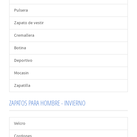
Pulsera
Zapato de vestir
Cremallera
Botina
Deportivo
Mocasin
Zapatilla
ZAPATOS PARA HOMBRE - INVIERNO
Velcro
Cordones