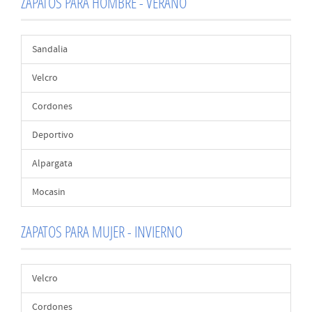
ZAPATOS PARA HOMBRE - VERANO
Sandalia
Velcro
Cordones
Deportivo
Alpargata
Mocasin
ZAPATOS PARA MUJER - INVIERNO
Velcro
Cordones