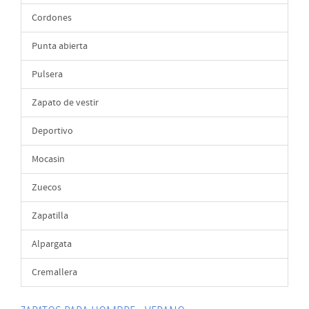
Cordones
Punta abierta
Pulsera
Zapato de vestir
Deportivo
Mocasin
Zuecos
Zapatilla
Alpargata
Cremallera