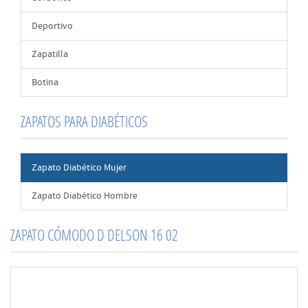
Deportivo
Zapatilla
Botina
ZAPATOS PARA DIABÉTICOS
Zapato Diabético Mujer
Zapato Diabético Hombre
ZAPATO CÓMODO D DELSON 16 02