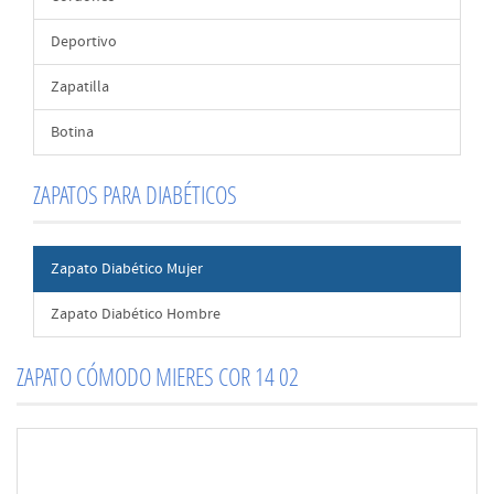
Deportivo
Zapatilla
Botina
ZAPATOS PARA DIABÉTICOS
Zapato Diabético Mujer
Zapato Diabético Hombre
ZAPATO CÓMODO MIERES COR 14 02