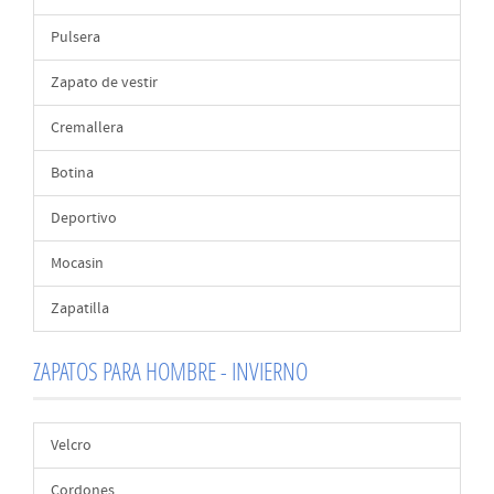
Pulsera
Zapato de vestir
Cremallera
Botina
Deportivo
Mocasin
Zapatilla
ZAPATOS PARA HOMBRE - INVIERNO
Velcro
Cordones