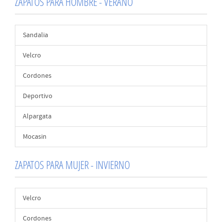
ZAPATOS PARA HOMBRE - VERANO
Sandalia
Velcro
Cordones
Deportivo
Alpargata
Mocasin
ZAPATOS PARA MUJER - INVIERNO
Velcro
Cordones