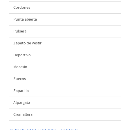
Cordones
Punta abierta
Pulsera
Zapato de vestir
Deportivo
Mocasin
Zuecos
Zapatilla
Alpargata
Cremallera