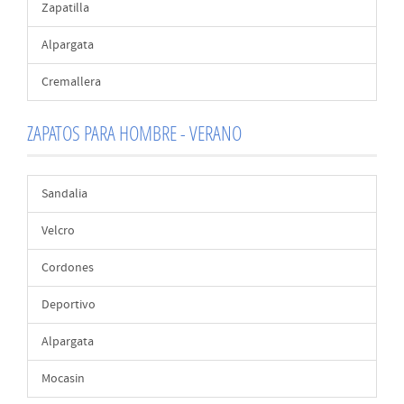
Zapatilla
Alpargata
Cremallera
ZAPATOS PARA HOMBRE - VERANO
Sandalia
Velcro
Cordones
Deportivo
Alpargata
Mocasin