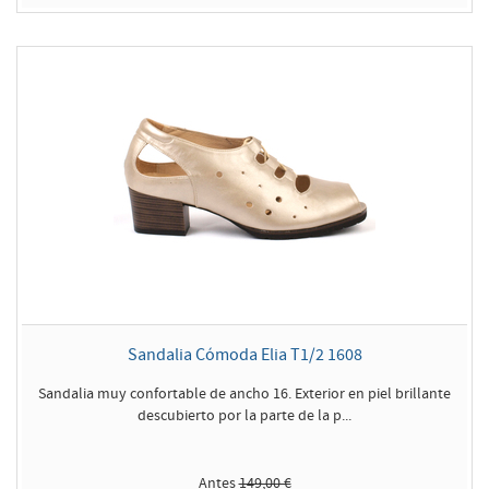
Sandalia Cómoda Elia T1/2 1608
Sandalia muy confortable de ancho 16. Exterior en piel brillante
descubierto por la parte de la p...
Antes
149,00 €