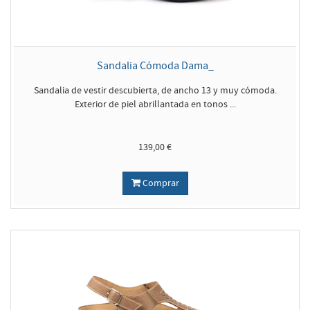
Sandalia Cómoda Dama_
Sandalia de vestir descubierta, de ancho 13 y muy cómoda.
Exterior de piel abrillantada en tonos ...
139,00 €
Comprar