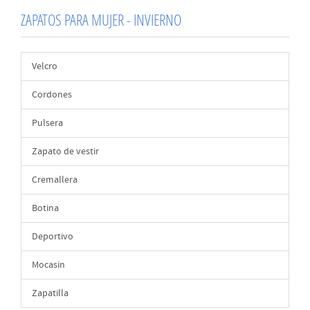
ZAPATOS PARA MUJER - INVIERNO
Velcro
Cordones
Pulsera
Zapato de vestir
Cremallera
Botina
Deportivo
Mocasin
Zapatilla