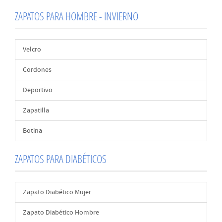
ZAPATOS PARA HOMBRE - INVIERNO
Velcro
Cordones
Deportivo
Zapatilla
Botina
ZAPATOS PARA DIABÉTICOS
Zapato Diabético Mujer
Zapato Diabético Hombre