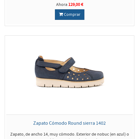
Ahora
129,00 €
Comprar
Zapato Cómodo Round sierra 1402
Zapato, de ancho 14, muy cómodo. Exterior de nobuc (en azul) o