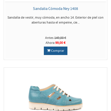
Sandalia Cómoda Ney 1408
Sandalia de vestir, muy cómoda, en ancho 14. Exterior de piel con
aberturas hasta el empeine, cie...
Antes
149,00 €
Ahora
99,00 €
Comprar