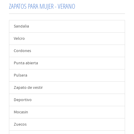
ZAPATOS PARA MUJER - VERANO
Sandalia
Velcro
Cordones
Punta abierta
Pulsera
Zapato de vestir
Deportivo
Mocasin
Zuecos