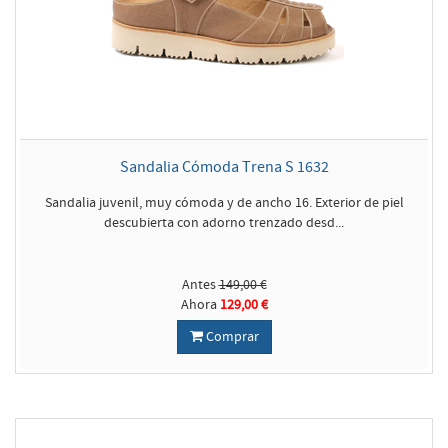
Sandalia Cómoda Trena S 1632
Sandalia juvenil, muy cómoda y de ancho 16. Exterior de piel
descubierta con adorno trenzado desd...
Antes
149,00 €
Ahora
129,00 €
Comprar