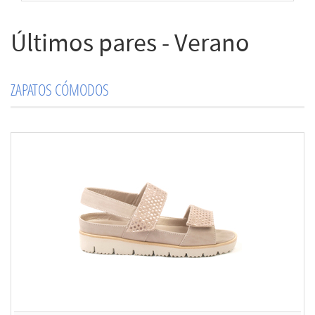
Últimos pares - Verano
ZAPATOS CÓMODOS