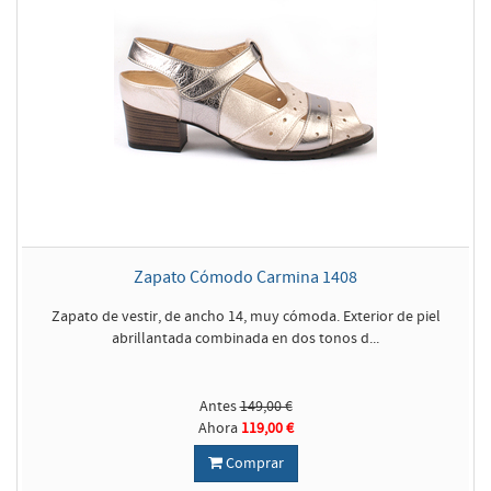
Zapato Cómodo Carmina 1408
Zapato de vestir, de ancho 14, muy cómoda. Exterior de piel
abrillantada combinada en dos tonos d...
Antes
149,00 €
Ahora
119,00 €
Comprar