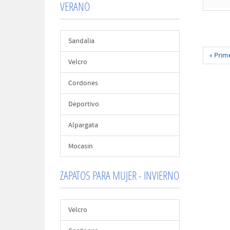
VERANO
Sandalia
« Prim
Velcro
Cordones
Deportivo
Alpargata
Mocasin
ZAPATOS PARA MUJER - INVIERNO
Velcro