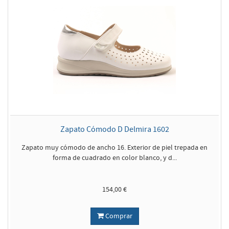
Zapato Cómodo D Delmira 1602
Zapato muy cómodo de ancho 16. Exterior de piel trepada en
forma de cuadrado en color blanco, y d...
154,00 €
Comprar