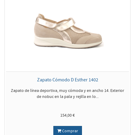
Zapato Cómodo D Esther 1402
Zapato de línea deportiva, muy cómoda y en ancho 14. Exterior
de nobuc en la pala y rejilla en lo...
154,00 €
Comprar