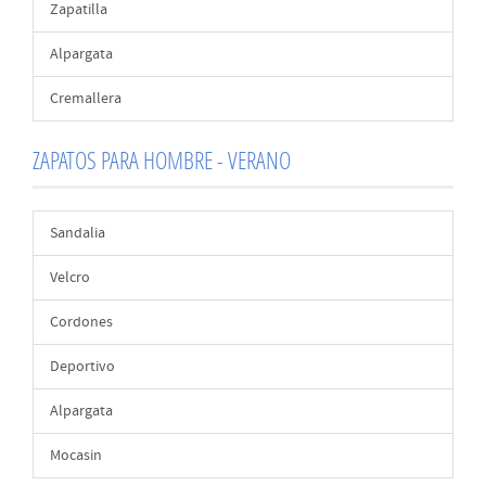
Zapatilla
Alpargata
Cremallera
ZAPATOS PARA HOMBRE - VERANO
Sandalia
Velcro
Cordones
Deportivo
Alpargata
Mocasin