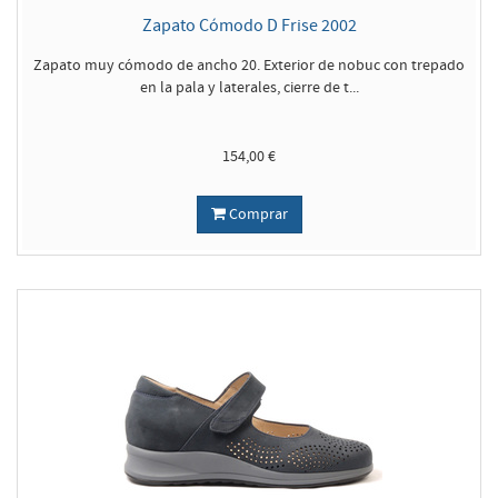
Zapato Cómodo D Frise 2002
Zapato muy cómodo de ancho 20. Exterior de nobuc con trepado
en la pala y laterales, cierre de t...
154,00 €
Comprar