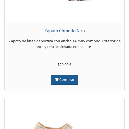
Zapato Cómodo Niro
Zapato de línea deportiva con ancho 14 muy cómodo. Exterior de
ante y tela acolchada en los late...
129,00 €
Comprar