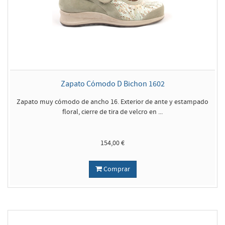
Zapato Cómodo D Bichon 1602
Zapato muy cómodo de ancho 16. Exterior de ante y estampado
floral, cierre de tira de velcro en ...
154,00 €
Comprar