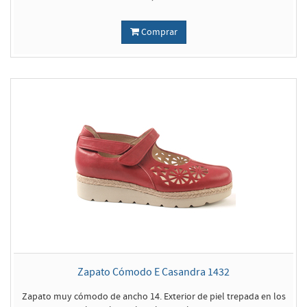
Comprar
Zapato Cómodo E Casandra 1432
Zapato muy cómodo de ancho 14. Exterior de piel trepada en los