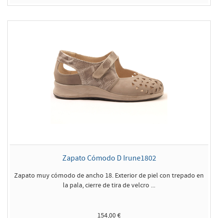
Zapato Cómodo D Irune1802
Zapato muy cómodo de ancho 18. Exterior de piel con trepado en
la pala, cierre de tira de velcro ...
154,00 €