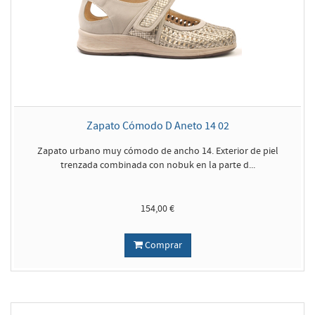
Zapato Cómodo D Aneto 14 02
Zapato urbano muy cómodo de ancho 14. Exterior de piel
trenzada combinada con nobuk en la parte d...
154,00 €
Comprar