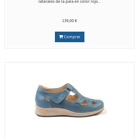
laterales de la pala en color rojo...
139,00 €
Comprar