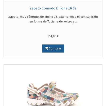
Zapato Cómodo D Tona 16 02
Zapato, muy cómodo, de ancho 16. Exterior en piel con sujeción
en forma de T, cierre de velcro y...
154,00 €
Comprar