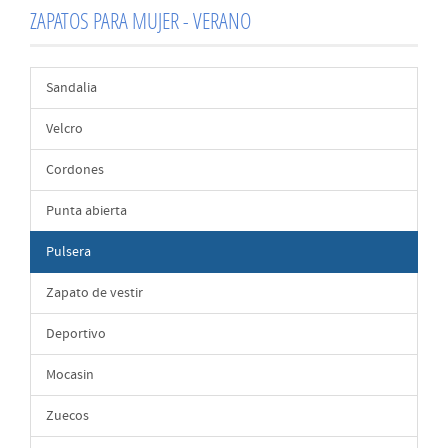
ZAPATOS PARA MUJER - VERANO
Sandalia
Velcro
Cordones
Punta abierta
Pulsera
Zapato de vestir
Deportivo
Mocasin
Zuecos