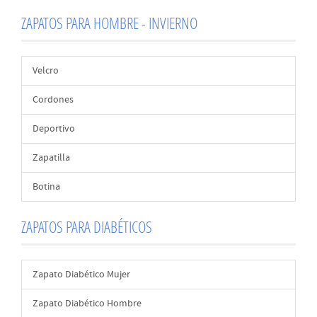
ZAPATOS PARA HOMBRE - INVIERNO
Velcro
Cordones
Deportivo
Zapatilla
Botina
ZAPATOS PARA DIABÉTICOS
Zapato Diabético Mujer
Zapato Diabético Hombre