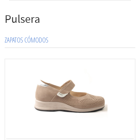
Pulsera
ZAPATOS CÓMODOS