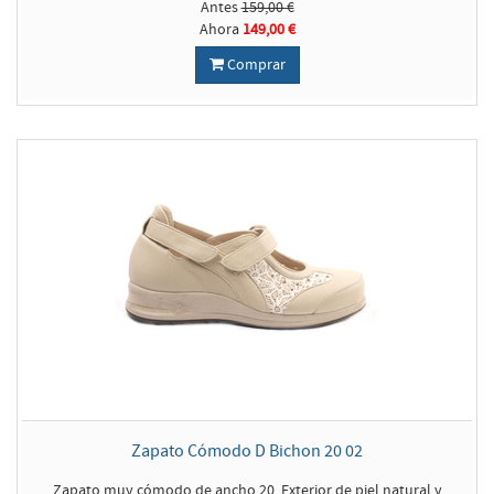
Antes
159,00 €
Ahora
149,00 €
Comprar
Zapato Cómodo D Bichon 20 02
Zapato muy cómodo de ancho 20. Exterior de piel natural y