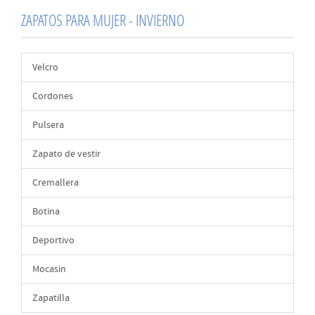
ZAPATOS PARA MUJER - INVIERNO
Velcro
Cordones
Pulsera
Zapato de vestir
Cremallera
Botina
Deportivo
Mocasin
Zapatilla