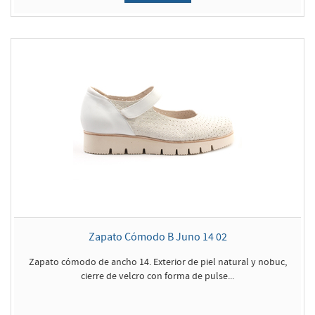
Zapato Cómodo B Juno 14 02
Zapato cómodo de ancho 14. Exterior de piel natural y nobuc,
cierre de velcro con forma de pulse...