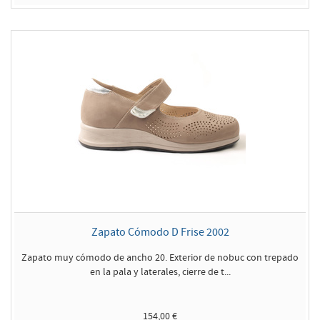
Zapato Cómodo D Frise 2002
Zapato muy cómodo de ancho 20. Exterior de nobuc con trepado
en la pala y laterales, cierre de t...
154,00 €