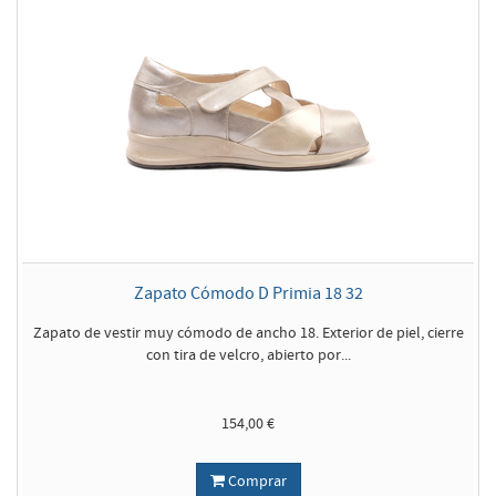
Zapato Cómodo D Primia 18 32
Zapato de vestir muy cómodo de ancho 18. Exterior de piel, cierre
con tira de velcro, abierto por...
154,00 €
Comprar