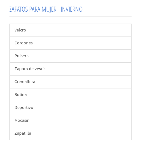
ZAPATOS PARA MUJER - INVIERNO
Velcro
Cordones
Pulsera
Zapato de vestir
Cremallera
Botina
Deportivo
Mocasin
Zapatilla