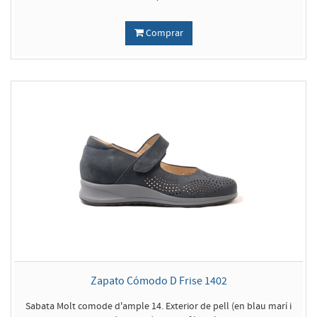
Comprar
Zapato Cómodo D Frise 1402
Sabata Molt comode d'ample 14. Exterior de pell (en blau marí i