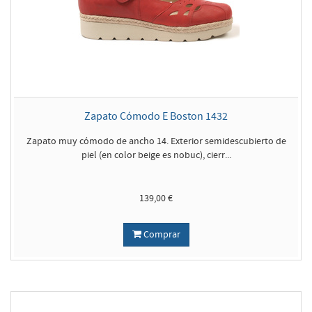
Zapato Cómodo E Boston 1432
Zapato muy cómodo de ancho 14. Exterior semidescubierto de
piel (en color beige es nobuc), cierr...
139,00 €
Comprar