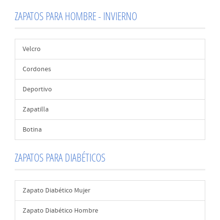
ZAPATOS PARA HOMBRE - INVIERNO
Velcro
Cordones
Deportivo
Zapatilla
Botina
ZAPATOS PARA DIABÉTICOS
Zapato Diabético Mujer
Zapato Diabético Hombre