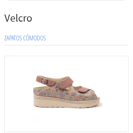
Velcro
ZAPATOS CÓMODOS