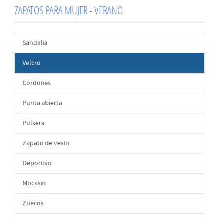
ZAPATOS PARA MUJER - VERANO
Sandalia
Velcro
Cordones
Punta abierta
Pulsera
Zapato de vestir
Deportivo
Mocasin
Zuecos