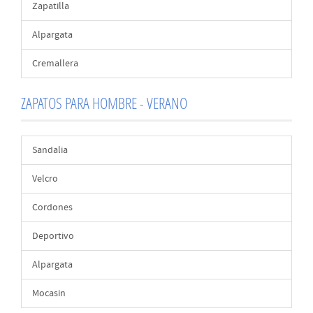
Zapatilla
Alpargata
Cremallera
ZAPATOS PARA HOMBRE - VERANO
Sandalia
Velcro
Cordones
Deportivo
Alpargata
Mocasin