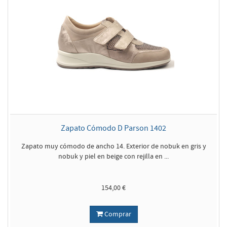
Zapato Cómodo D Parson 1402
Zapato muy cómodo de ancho 14. Exterior de nobuk en gris y
nobuk y piel en beige con rejilla en ...
154,00 €
Comprar