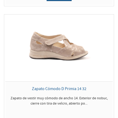
Zapato Cómodo D Primia 14 32
Zapato de vestir muy cómodo de ancho 14. Exterior de nobuc,
cierre con tira de velcro, abierto po...