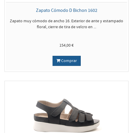
Zapato Cómodo D Bichon 1602
Zapato muy cómodo de ancho 16. Exterior de ante y estampado
floral, cierre de tira de velcro en ...
154,00 €
Comprar