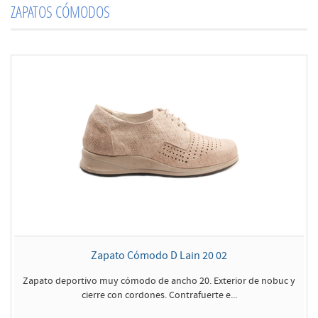
ZAPATOS CÓMODOS
Zapato Cómodo D Lain 20 02
Zapato deportivo muy cómodo de ancho 20. Exterior de nobuc y
cierre con cordones. Contrafuerte e...