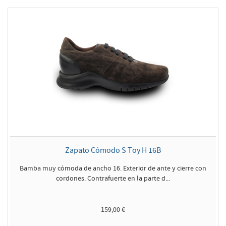
Zapato Cómodo S Toy H 16B
Bamba muy cómoda de ancho 16. Exterior de ante y cierre con
cordones. Contrafuerte en la parte d...
159,00 €