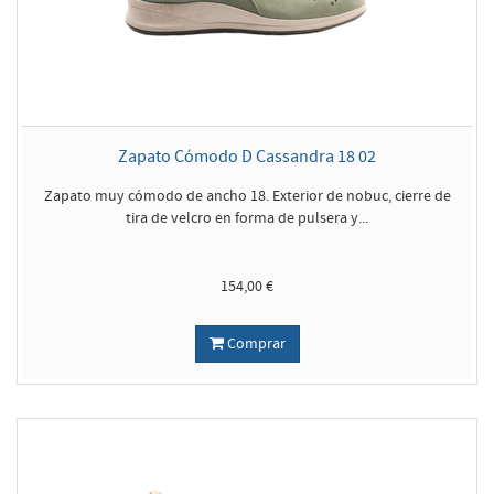
Zapato Cómodo D Cassandra 18 02
Zapato muy cómodo de ancho 18. Exterior de nobuc, cierre de
tira de velcro en forma de pulsera y...
154,00 €
Comprar