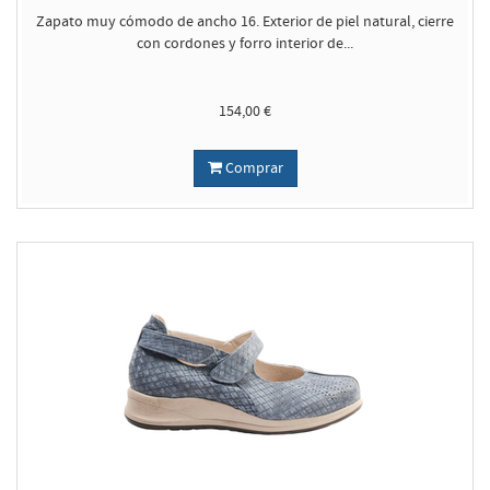
Zapato muy cómodo de ancho 16. Exterior de piel natural, cierre
con cordones y forro interior de...
154,00 €
Comprar