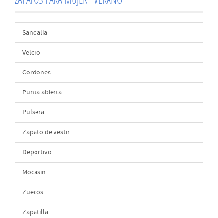
Sandalia
Velcro
Cordones
Punta abierta
Pulsera
Zapato de vestir
Deportivo
Mocasin
Zuecos
Zapatilla