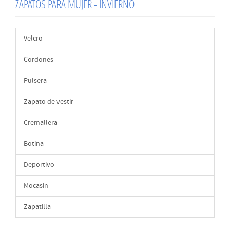
ZAPATOS PARA MUJER - INVIERNO
Velcro
Cordones
Pulsera
Zapato de vestir
Cremallera
Botina
Deportivo
Mocasin
Zapatilla