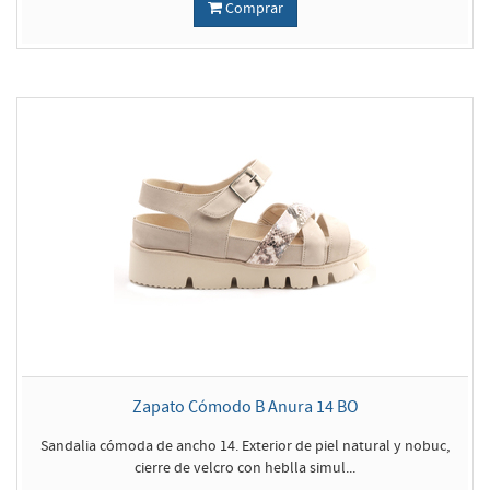
Comprar
Zapato Cómodo B Anura 14 BO
Sandalia cómoda de ancho 14. Exterior de piel natural y nobuc,
cierre de velcro con heblla simul...