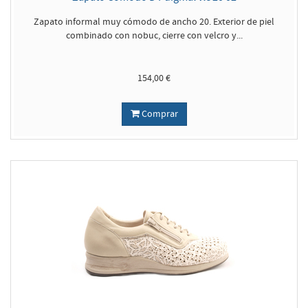
Zapato informal muy cómodo de ancho 20. Exterior de piel
combinado con nobuc, cierre con velcro y...
154,00 €
Comprar