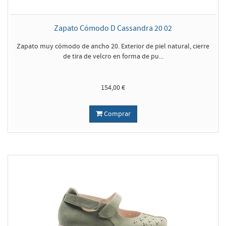
Zapato Cómodo D Cassandra 20 02
Zapato muy cómodo de ancho 20. Exterior de piel natural, cierre
de tira de velcro en forma de pu...
154,00 €
Comprar