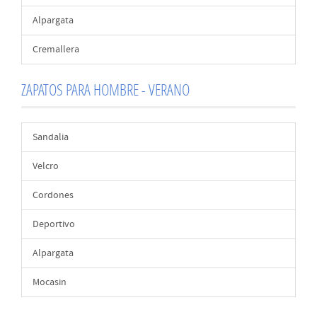
Alpargata
Cremallera
ZAPATOS PARA HOMBRE - VERANO
Sandalia
Velcro
Cordones
Deportivo
Alpargata
Mocasin