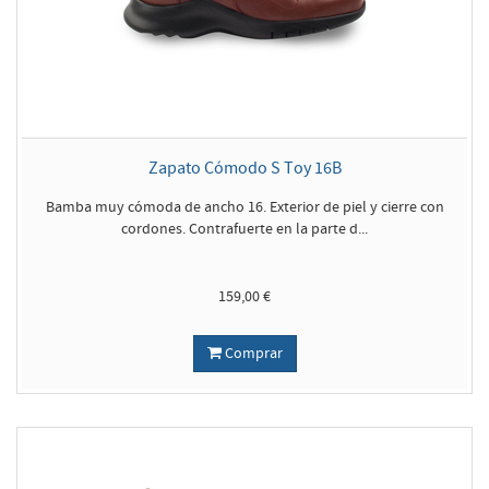
Zapato Cómodo S Toy 16B
Bamba muy cómoda de ancho 16. Exterior de piel y cierre con
cordones. Contrafuerte en la parte d...
159,00 €
Comprar