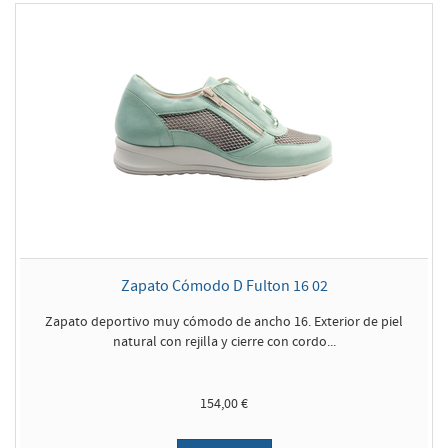
Zapato Cómodo D Fulton 16 02
Zapato deportivo muy cómodo de ancho 16. Exterior de piel
natural con rejilla y cierre con cordo...
154,00 €