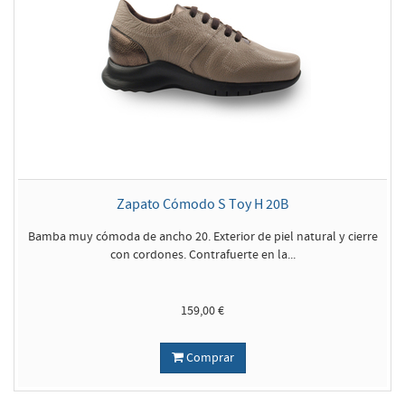
Zapato Cómodo S Toy H 20B
Bamba muy cómoda de ancho 20. Exterior de piel natural y cierre
con cordones. Contrafuerte en la...
159,00 €
Comprar