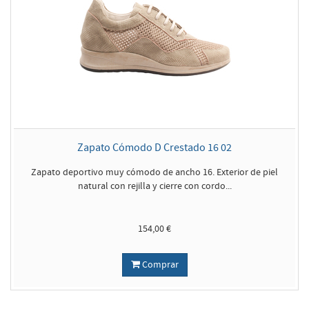
Zapato Cómodo D Crestado 16 02
Zapato deportivo muy cómodo de ancho 16. Exterior de piel
natural con rejilla y cierre con cordo...
154,00 €
Comprar