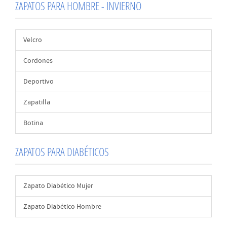
ZAPATOS PARA HOMBRE - INVIERNO
Velcro
Cordones
Deportivo
Zapatilla
Botina
ZAPATOS PARA DIABÉTICOS
Zapato Diabético Mujer
Zapato Diabético Hombre