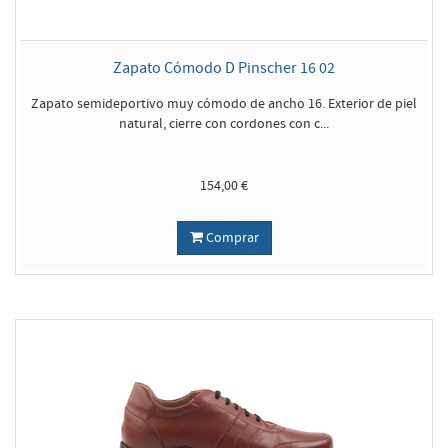
Zapato Cómodo D Pinscher 16 02
Zapato semideportivo muy cómodo de ancho 16. Exterior de piel
natural, cierre con cordones con c...
154,00 €
Comprar