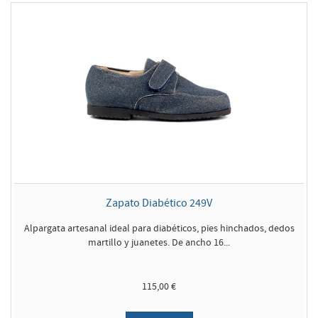
Zapato Diabético 249V
Alpargata artesanal ideal para diabéticos, pies hinchados, dedos
martillo y juanetes. De ancho 16...
115,00 €