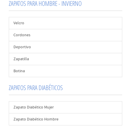
ZAPATOS PARA HOMBRE - INVIERNO
Velcro
Cordones
Deportivo
Zapatilla
Botina
ZAPATOS PARA DIABÉTICOS
Zapato Diabético Mujer
Zapato Diabético Hombre