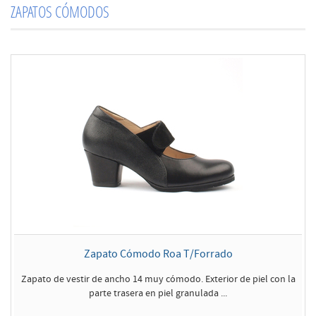
ZAPATOS CÓMODOS
Zapato Cómodo Roa T/Forrado
Zapato de vestir de ancho 14 muy cómodo. Exterior de piel con la
parte trasera en piel granulada ...