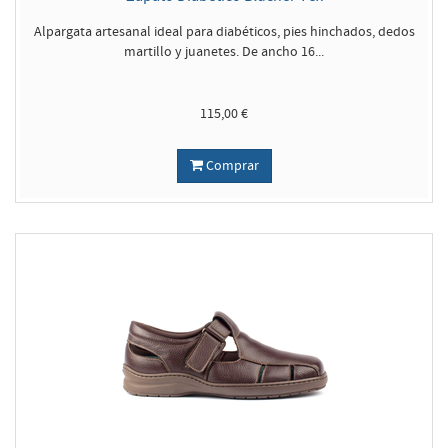
Alpargata artesanal ideal para diabéticos, pies hinchados, dedos
martillo y juanetes. De ancho 16...
115,00 €
Comprar