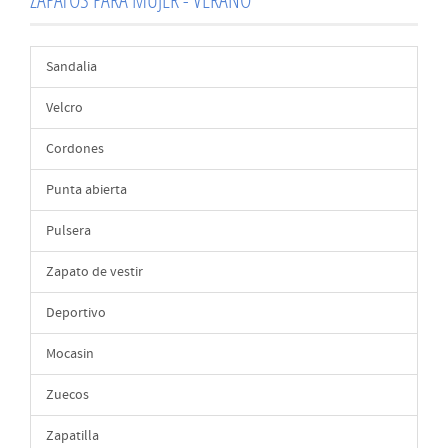
Sandalia
Velcro
Cordones
Punta abierta
Pulsera
Zapato de vestir
Deportivo
Mocasin
Zuecos
Zapatilla