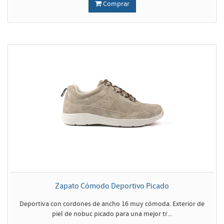
Comprar
Zapato Cómodo Deportivo Picado
Deportiva con cordones de ancho 16 muy cómoda. Exterior de
piel de nobuc picado para una mejor tr...