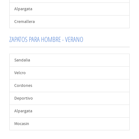
Alpargata
Cremallera
ZAPATOS PARA HOMBRE - VERANO
Sandalia
Velcro
Cordones
Deportivo
Alpargata
Mocasin