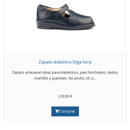
Zapato diabético Olga Serp
Zapato artesanal ideal para diabéticos, pies hinchados, dedos
martillo y juanetes. De ancho 16, a...
119,00 €
Comprar