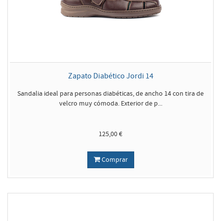
Zapato Diabético Jordi 14
Sandalia ideal para personas diabéticas, de ancho 14 con tira de
velcro muy cómoda. Exterior de p...
125,00 €
Comprar