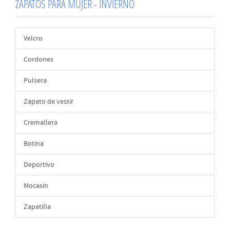
ZAPATOS PARA MUJER - INVIERNO
Velcro
Cordones
Pulsera
Zapato de vestir
Cremallera
Botina
Deportivo
Mocasin
Zapatilla