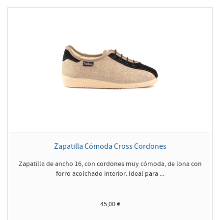
Zapatilla Cómoda Cross Cordones
Zapatilla de ancho 16, con cordones muy cómoda, de lona con
forro acolchado interior. Ideal para ...
45,00 €