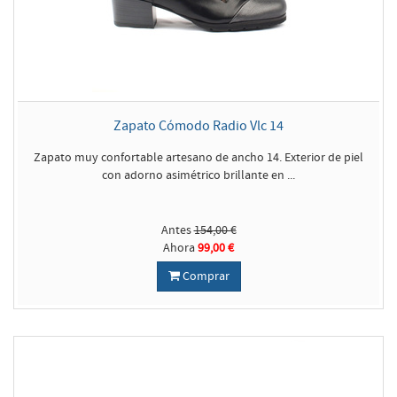
Zapato Cómodo Radio Vlc 14
Zapato muy confortable artesano de ancho 14. Exterior de piel
con adorno asimétrico brillante en ...
Antes
154,00 €
Ahora
99,00 €
Comprar