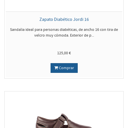
Zapato Diabético Jordi 16
Sandalia ideal para personas diabéticas, de ancho 16 con tira de
velcro muy cómoda. Exterior de p...
125,00 €
Comprar