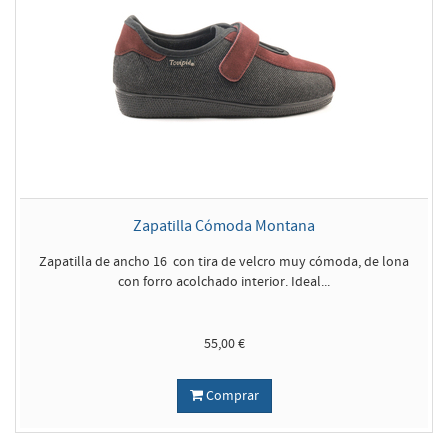
Zapatilla Cómoda Montana
Zapatilla de ancho 16 con tira de velcro muy cómoda, de lona
con forro acolchado interior. Ideal...
55,00 €
Comprar