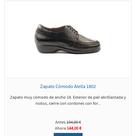
Zapato Cómodo Alella 1802
Zapato muy cómodo de ancho 18. Exterior de piel abrillantada y
nobuc, cierre con cordones con for...
Antes
154,00 €
Ahora
144,00 €