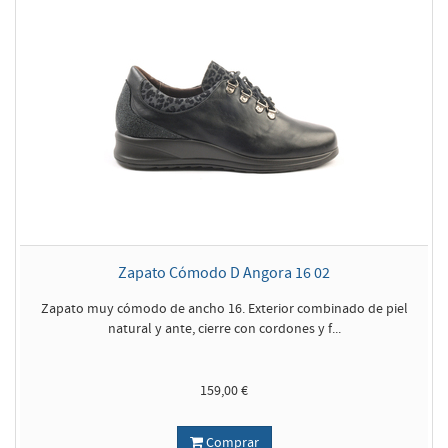
Zapato Cómodo D Angora 16 02
Zapato muy cómodo de ancho 16. Exterior combinado de piel
natural y ante, cierre con cordones y f...
159,00 €
Comprar