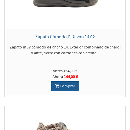
Zapato Cómodo D Devon 14 02
Zapato muy cómodo de ancho 14. Exterior combinado de charol
y ante, cierre con cordones con crema...
Antes
154,00 €
Ahora
144,00 €
Comprar