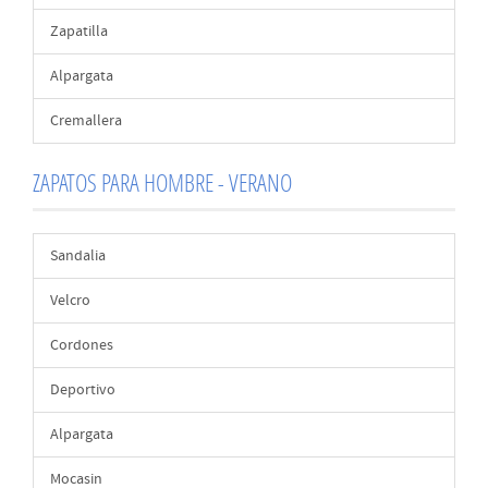
Zapatilla
Alpargata
Cremallera
ZAPATOS PARA HOMBRE - VERANO
Sandalia
Velcro
Cordones
Deportivo
Alpargata
Mocasin