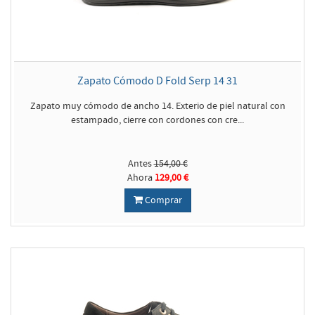
Zapato Cómodo D Fold Serp 14 31
Zapato muy cómodo de ancho 14. Exterio de piel natural con
estampado, cierre con cordones con cre...
Antes
154,00 €
Ahora
129,00 €
Comprar