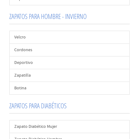
ZAPATOS PARA HOMBRE - INVIERNO
Velcro
Cordones
Deportivo
Zapatilla
Botina
ZAPATOS PARA DIABÉTICOS
Zapato Diabético Mujer