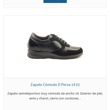
Zapato Cómodo D Persa 14 02
Zapato semideportivo muy cómodo de ancho 14. Exterior de piel,
ante y charol, cierre con cordones...