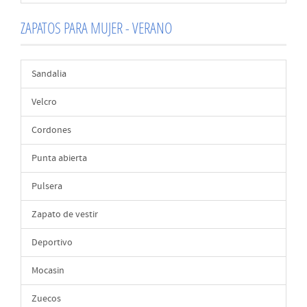
ZAPATOS PARA MUJER - VERANO
Sandalia
Velcro
Cordones
Punta abierta
Pulsera
Zapato de vestir
Deportivo
Mocasin
Zuecos