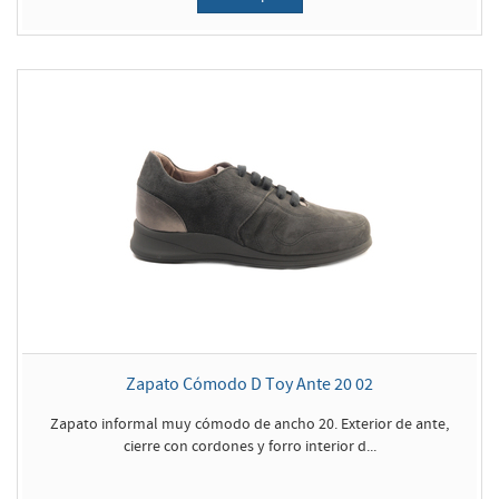
Zapato Cómodo D Toy Ante 20 02
Zapato informal muy cómodo de ancho 20. Exterior de ante,
cierre con cordones y forro interior d...