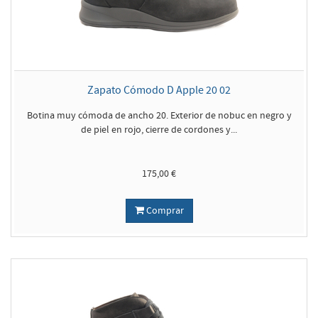
Zapato Cómodo D Apple 20 02
Botina muy cómoda de ancho 20. Exterior de nobuc en negro y
de piel en rojo, cierre de cordones y...
175,00 €
Comprar