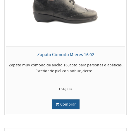
Zapato Cómodo Mieres 16 02
Zapato muy cómodo de ancho 16, apto para personas diabéticas.
Exterior de piel con nobuc, cierre ...
154,00 €
Comprar