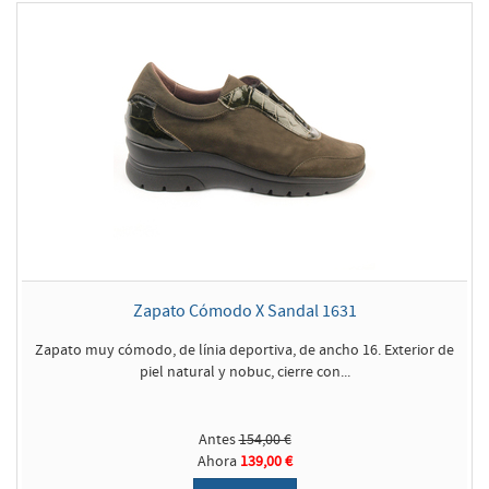
Zapato Cómodo X Sandal 1631
Zapato muy cómodo, de línia deportiva, de ancho 16. Exterior de
piel natural y nobuc, cierre con...
Antes
154,00 €
Ahora
139,00 €