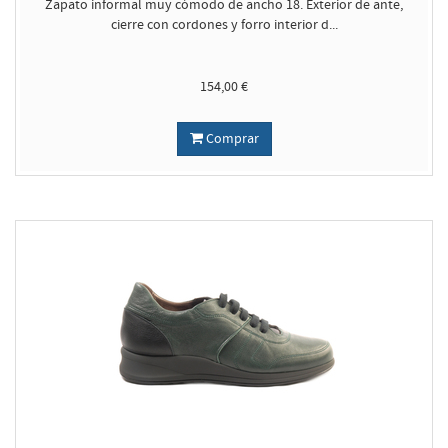
Zapato informal muy cómodo de ancho 18. Exterior de ante,
cierre con cordones y forro interior d...
154,00 €
Comprar