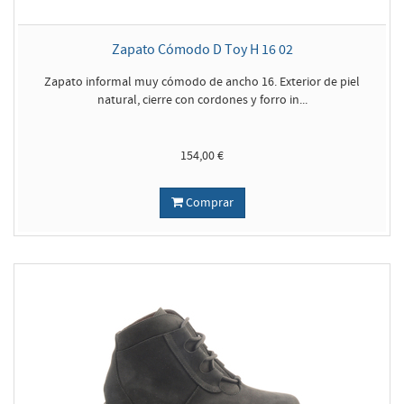
Zapato Cómodo D Toy H 16 02
Zapato informal muy cómodo de ancho 16. Exterior de piel
natural, cierre con cordones y forro in...
154,00 €
Comprar