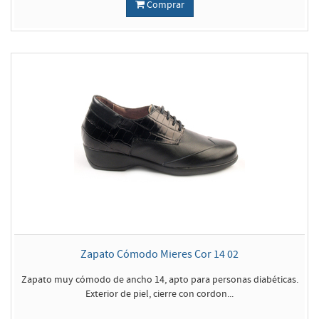
Comprar
Zapato Cómodo Mieres Cor 14 02
Zapato muy cómodo de ancho 14, apto para personas diabéticas.
Exterior de piel, cierre con cordon...