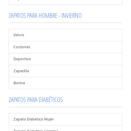
ZAPATOS PARA HOMBRE - INVIERNO
Velcro
Cordones
Deportivo
Zapatilla
Botina
ZAPATOS PARA DIABÉTICOS
Zapato Diabético Mujer