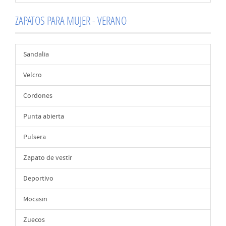
ZAPATOS PARA MUJER - VERANO
Sandalia
Velcro
Cordones
Punta abierta
Pulsera
Zapato de vestir
Deportivo
Mocasin
Zuecos