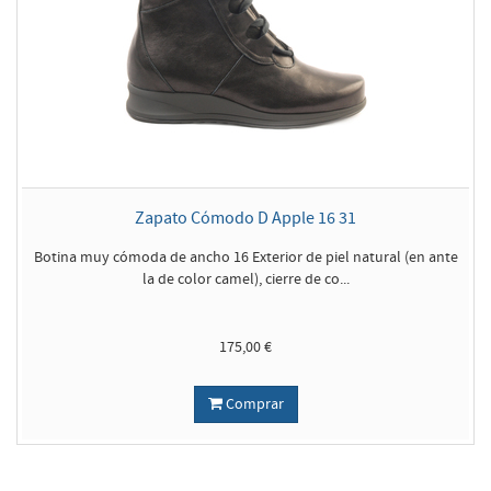
Zapato Cómodo D Apple 16 31
Botina muy cómoda de ancho 16 Exterior de piel natural (en ante
la de color camel), cierre de co...
175,00 €
Comprar