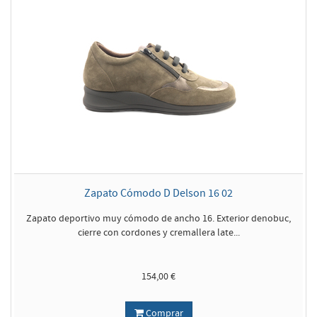
Zapato Cómodo D Delson 16 02
Zapato deportivo muy cómodo de ancho 16. Exterior denobuc,
cierre con cordones y cremallera late...
154,00 €
Comprar