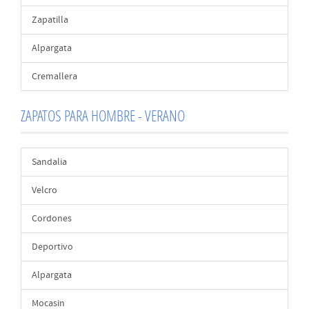
Zapatilla
Alpargata
Cremallera
ZAPATOS PARA HOMBRE - VERANO
Sandalia
Velcro
Cordones
Deportivo
Alpargata
Mocasin