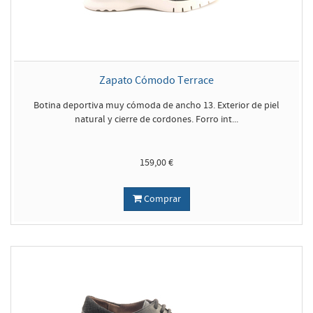
Zapato Cómodo Terrace
Botina deportiva muy cómoda de ancho 13. Exterior de piel
natural y cierre de cordones. Forro int...
159,00 €
Comprar