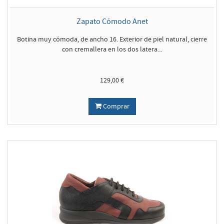
Zapato Cómodo Anet
Botina muy cómoda, de ancho 16. Exterior de piel natural, cierre
con cremallera en los dos latera...
129,00 €
Comprar