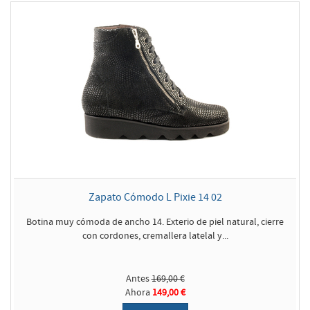
Zapato Cómodo L Pixie 14 02
Botina muy cómoda de ancho 14. Exterio de piel natural, cierre
con cordones, cremallera latelal y...
Antes
169,00 €
Ahora
149,00 €