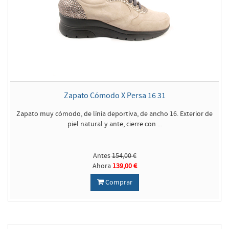
Zapato Cómodo X Persa 16 31
Zapato muy cómodo, de línia deportiva, de ancho 16. Exterior de
piel natural y ante, cierre con ...
Antes
154,00 €
Ahora
139,00 €
Comprar