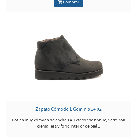
Comprar
Zapato Cómodo L Geminis 14 02
Botina muy cómoda de ancho 14. Exterior de nobuc, cierre con
cremallera y forro interior de piel...