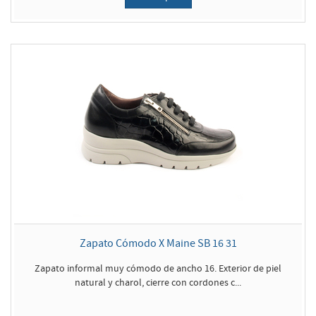
Zapato Cómodo X Maine SB 16 31
Zapato informal muy cómodo de ancho 16. Exterior de piel
natural y charol, cierre con cordones c...