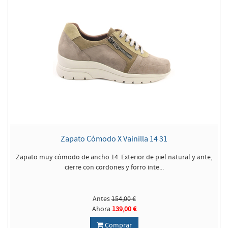
Zapato Cómodo X Vainilla 14 31
Zapato muy cómodo de ancho 14. Exterior de piel natural y ante,
cierre con cordones y forro inte...
Antes
154,00 €
Ahora
139,00 €
Comprar