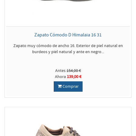
Zapato Cómodo D Himalaia 16 31
Zapato muy cómodo de ancho 16. Exterior de piel natural en
burdeos y piel natural y ante en negro...
Antes
154,00 €
Ahora
139,00 €
Comprar