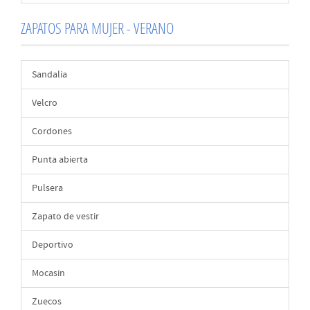
ZAPATOS PARA MUJER - VERANO
Sandalia
Velcro
Cordones
Punta abierta
Pulsera
Zapato de vestir
Deportivo
Mocasin
Zuecos