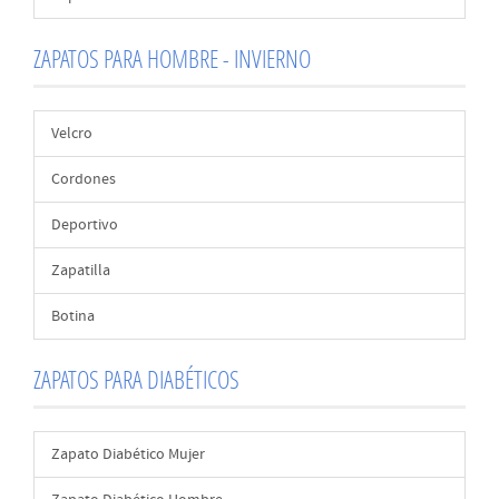
ZAPATOS PARA HOMBRE - INVIERNO
Velcro
Cordones
Deportivo
Zapatilla
Botina
ZAPATOS PARA DIABÉTICOS
Zapato Diabético Mujer