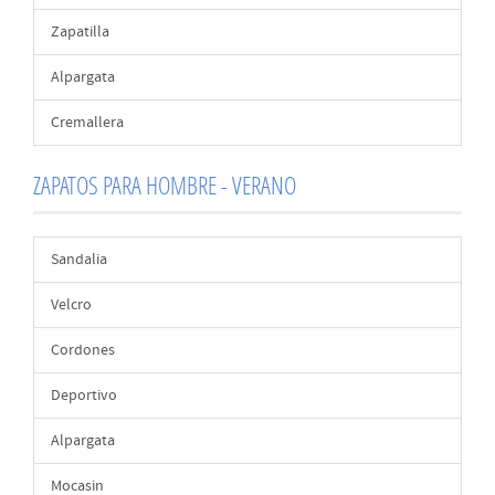
Zapatilla
Alpargata
Cremallera
ZAPATOS PARA HOMBRE - VERANO
Sandalia
Velcro
Cordones
Deportivo
Alpargata
Mocasin