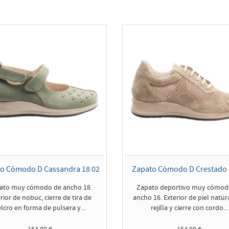
o Cómodo D Cassandra 18 02
Zapato Cómodo D Crestado 
ato muy cómodo de ancho 18.
Zapato deportivo muy cómod
rior de nobuc, cierre de tira de
ancho 16. Exterior de piel natur
lcro en forma de pulsera y...
rejilla y cierre con cordo...