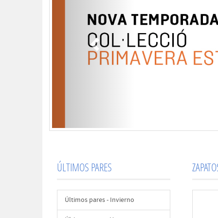
ÚLTIMOS PARES
ZAPAT
Últimos pares - Invierno