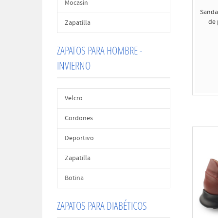
Mocasin
Sanda
de 
Zapatilla
ZAPATOS PARA HOMBRE -
INVIERNO
Velcro
Cordones
Deportivo
Zapatilla
Botina
ZAPATOS PARA DIABÉTICOS