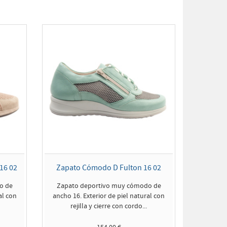
16 02
Zapato Cómodo D Fulton 16 02
o de
Zapato deportivo muy cómodo de
al con
ancho 16. Exterior de piel natural con
rejilla y cierre con cordo...