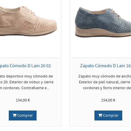
pato Cómodo D Lain 20 02
Zapato Cómodo D Lain 16
ato deportivo muy cómodo de
Zapato muy cómodo de ancho
o 20. Exterior de nobuc y cierre
Exterior de piel natural, cierre
n cordones. Contrafuerte e...
cordones y forro interior de.
154,00 €
154,00 €
Comprar
Comprar